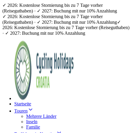
✓ 2026: Kostenlose Stornierung bis zu 7 Tage vorher
(Reiseguthaben) · ✓ 2027: Buchung mit nur 10% Anzahlung
✓ 2026: Kostenlose Stornierung bis zu 7 Tage vorher
(Reiseguthaben) · ✓ 2027: Buchung mit nur 10% Anzahlung
✓
2026: Kostenlose Stornierung bis zu 7 Tage vorher (Reiseguthaben)
· ✓ 2027: Buchung mit nur 10% Anzahlung
Startseite
Touren
Mehrere Länder
Inseln
Familie