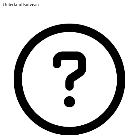
Unterkunftsniveau