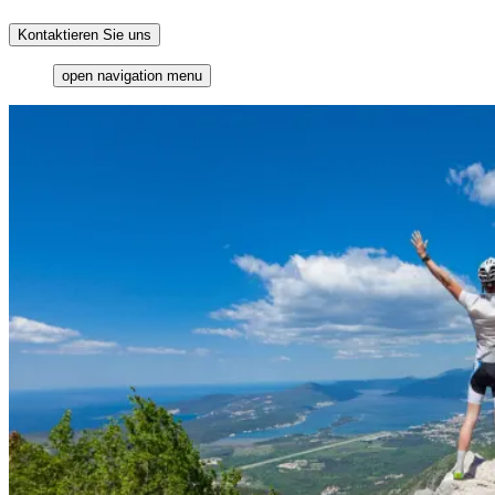
Kontaktieren Sie uns
open navigation menu