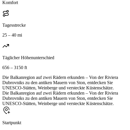
Komfort
Tagesstrecke
25 – 40 mi
Täglicher Höhenunterschied
656 – 3150 ft
Die Balkanregion auf zwei Rädern erkunden – Von der Riviera
Dubrovniks zu den antiken Mauern von Ston, entdecken Sie
UNESCO-Stätten, Weinberge und versteckte Küstenschätze.
Die Balkanregion auf zwei Rädern erkunden – Von der Riviera
Dubrovniks zu den antiken Mauern von Ston, entdecken Sie
UNESCO-Stätten, Weinberge und versteckte Küstenschätze.
Startpunkt