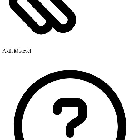
Aktivitätslevel