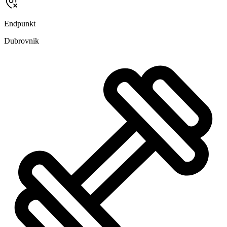
Endpunkt
Dubrovnik