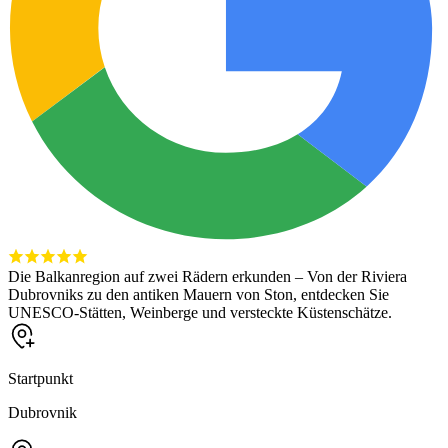
Die Balkanregion auf zwei Rädern erkunden – Von der Riviera
Dubrovniks zu den antiken Mauern von Ston, entdecken Sie
UNESCO-Stätten, Weinberge und versteckte Küstenschätze.
Startpunkt
Dubrovnik