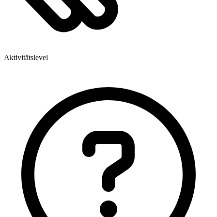
Aktivitätslevel