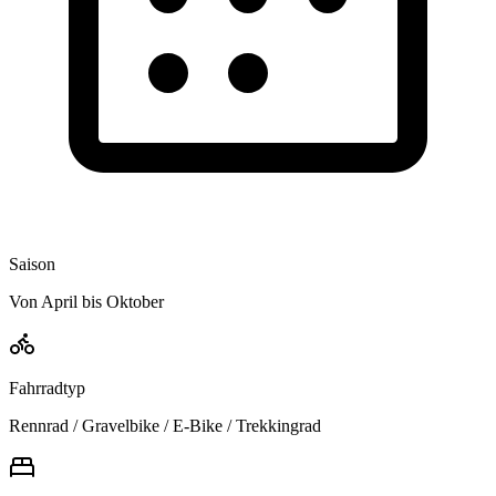
Saison
Von April bis Oktober
Fahrradtyp
Rennrad / Gravelbike / E-Bike / Trekkingrad