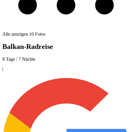
Alle anzeigen
10
Fotos
Balkan-Radreise
8 Tage / 7 Nächte
|