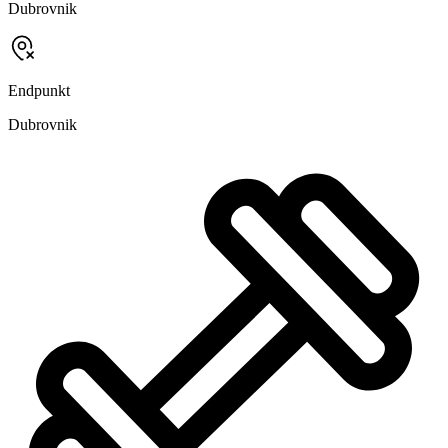
Dubrovnik
Endpunkt
Dubrovnik