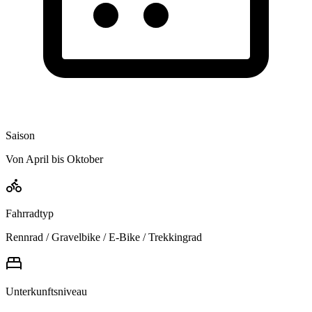
Saison
Von April bis Oktober
Fahrradtyp
Rennrad / Gravelbike / E-Bike / Trekkingrad
Unterkunftsniveau