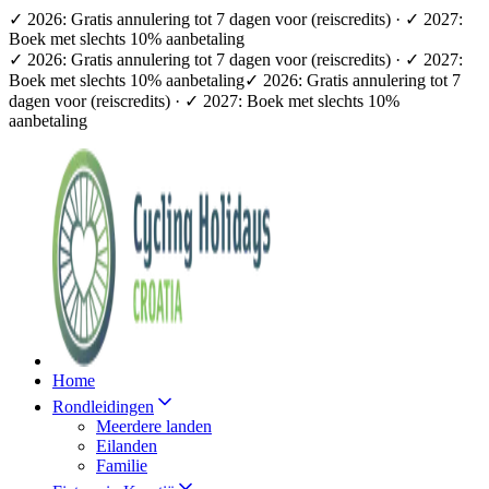
✓ 2026: Gratis annulering tot 7 dagen voor (reiscredits) · ✓ 2027:
Boek met slechts 10% aanbetaling
✓ 2026: Gratis annulering tot 7 dagen voor (reiscredits) · ✓ 2027:
Boek met slechts 10% aanbetaling
✓ 2026: Gratis annulering tot 7
dagen voor (reiscredits) · ✓ 2027: Boek met slechts 10%
aanbetaling
Home
Rondleidingen
Meerdere landen
Eilanden
Familie