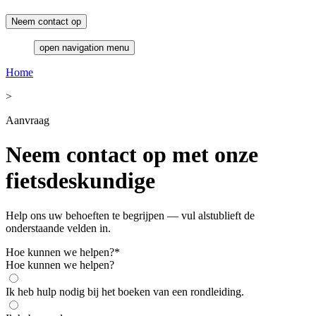
Neem contact op
open navigation menu
Home
>
Aanvraag
Neem contact op met onze
fietsdeskundige
Help ons uw behoeften te begrijpen — vul alstublieft de
onderstaande velden in.
Hoe kunnen we helpen?
*
Hoe kunnen we helpen?
Ik heb hulp nodig bij het boeken van een rondleiding.