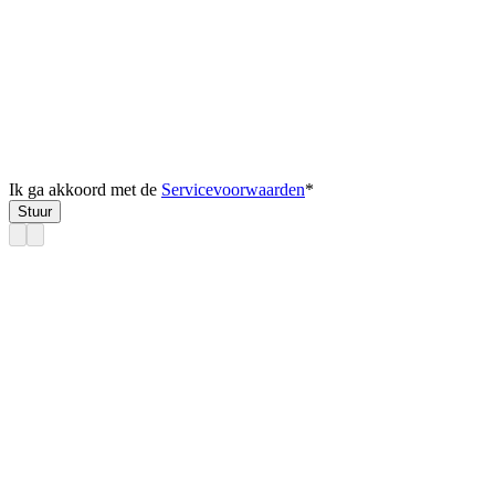
Ik ga akkoord met de
Servicevoorwaarden
*
Stuur