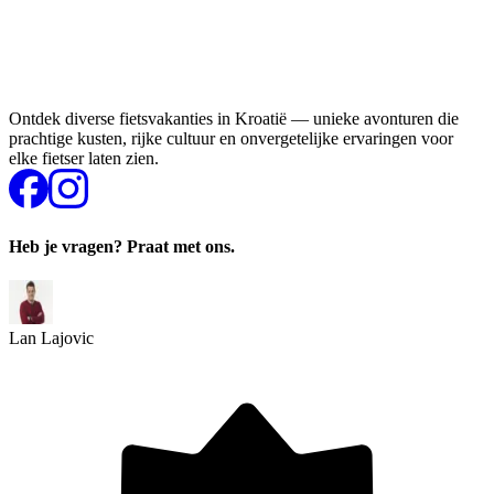
Ontdek diverse fietsvakanties in Kroatië — unieke avonturen die
prachtige kusten, rijke cultuur en onvergetelijke ervaringen voor
elke fietser laten zien.
Heb je vragen? Praat met ons.
Lan Lajovic